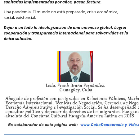
sanitarias implementadas por años, pasan factura.
Una pandemia. El mundo no está preparado, crisis económica,
social, existencial.
Dejar a un lado la ideologización de una amenaza global. Lograr
cooperación y transparencia internacional para salvar vidas es la
única solución.