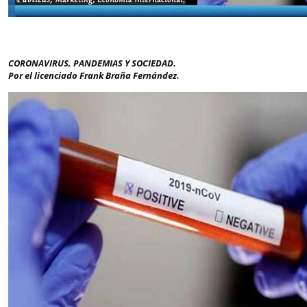
CORONAVIRUS, PANDEMIAS Y SOCIEDAD.
Por el licenciado Frank Braña Fernández.