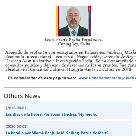
Others News
[
2026-08-02
]
Los días de la fiebre. Por Yoani Sánchez. 14ymedio.
[
2026-08-02
]
La batalla por Miami. Por Julio M. Shiling. Patria de Martí.