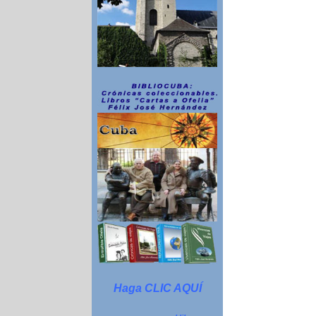
Haga CLIC AQUÍ