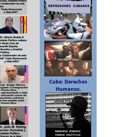
Cuba: Derechos
Humanos.