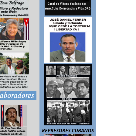
REPRESORES CUBANOS