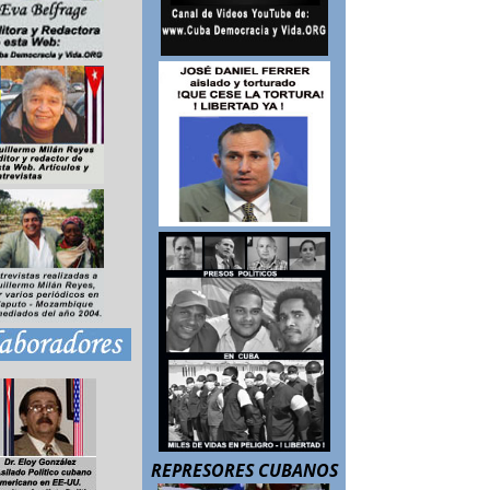
REPRESORES CUBANOS