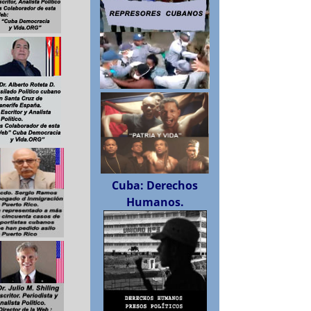
Cuba: Derechos
Humanos.