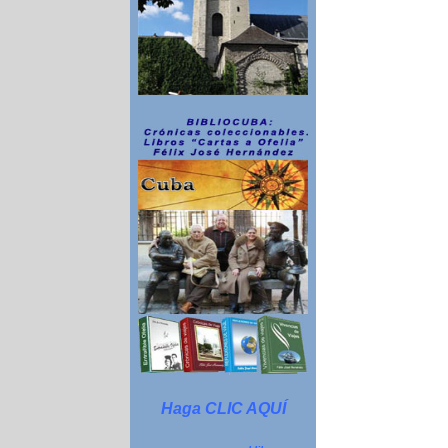
Haga CLIC AQUÍ