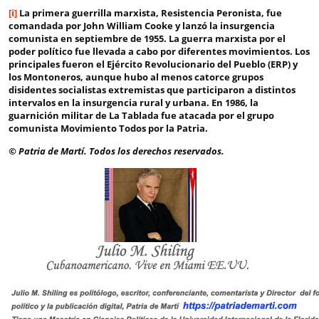
[i]
La primera guerrilla marxista, Resistencia Peronista, fue
comandada por John William Cooke y lanzó la insurgencia
comunista en septiembre de 1955. La guerra marxista por el
poder político fue llevada a cabo por diferentes movimientos. Los
principales fueron el Ejército Revolucionario del Pueblo (ERP) y
los Montoneros, aunque hubo al menos catorce grupos
disidentes socialistas extremistas que participaron a distintos
intervalos en la insurgencia rural y urbana. En 1986, la
guarnición militar de La Tablada fue atacada por el grupo
comunista Movimiento Todos por la Patria.
© Patria de Martí. Todos los derechos reservados.