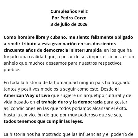
Cumpleaños Feliz
Por Pedro Corzo
3 de julio de 2026
Como hombre libre y cubano, me siento felizmente obligado
a rendir tributo a esta gran nación en sus doscientos
cincuenta años de democracia ininterrumpida
, en los que ha
forjado una realidad que, a pesar de sus imperfecciones, es un
anhelo que muchos deseamos para nuestros respectivos
pueblos.
En toda la historia de la humanidad ningún país ha fraguado
tantos y positivos modelos a seguir como este. Desde
el
American Way of Live
que sugiere un arquetipo cultural y de
vida basado en
el trabajo duro y la democracia
para gestar
así condiciones en las que todos podamos alcanzar el éxito,
hasta la convicción de que por muy poderoso que se sea,
todos tenemos que cumplir las leyes.
La historia nos ha mostrado que las influencias y el poderío de