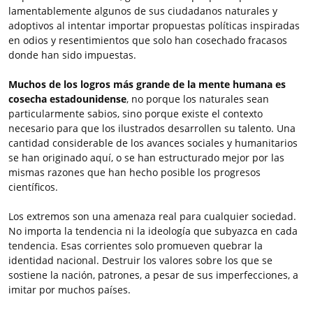
lamentablemente algunos de sus ciudadanos naturales y
adoptivos al intentar importar propuestas políticas inspiradas
en odios y resentimientos que solo han cosechado fracasos
donde han sido impuestas.
Muchos de los logros más grande de la mente humana es
cosecha estadounidense
, no porque los naturales sean
particularmente sabios, sino porque existe el contexto
necesario para que los ilustrados desarrollen su talento. Una
cantidad considerable de los avances sociales y humanitarios
se han originado aquí, o se han estructurado mejor por las
mismas razones que han hecho posible los progresos
científicos.
Los extremos son una amenaza real para cualquier sociedad.
No importa la tendencia ni la ideología que subyazca en cada
tendencia. Esas corrientes solo promueven quebrar la
identidad nacional. Destruir los valores sobre los que se
sostiene la nación, patrones, a pesar de sus imperfecciones, a
imitar por muchos países.