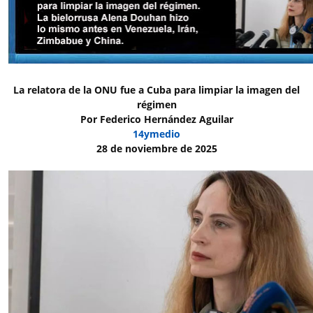
La relatora de la ONU fue a Cuba para limpiar la imagen del
régimen
Por Federico Hernández Aguilar
14ymedio
28 de noviembre de 2025