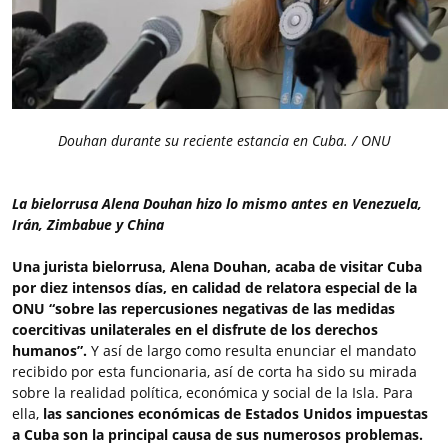
Douhan durante su reciente estancia en Cuba. / ONU
La bielorrusa Alena Douhan hizo lo mismo antes en Venezuela,
Irán, Zimbabue y China
Una jurista bielorrusa, Alena Douhan, acaba de visitar Cuba
por diez intensos días, en calidad de relatora especial de la
ONU
“sobre las repercusiones negativas de las medidas
coercitivas unilaterales en el disfrute de los derechos
humanos”.
Y así de largo como resulta enunciar el mandato
recibido por esta funcionaria, así de corta ha sido su mirada
sobre la realidad política, económica y social de la Isla. Para
ella,
las sanciones económicas de Estados Unidos impuestas
a Cuba son la principal causa de sus numerosos problemas.