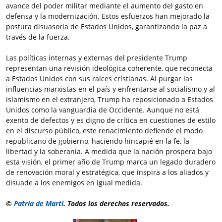
avance del poder militar mediante el aumento del gasto en
defensa y la modernización. Estos esfuerzos han mejorado la
postura disuasoria de Estados Unidos, garantizando la paz a
través de la fuerza.
Las políticas internas y externas del presidente Trump
representan una revisión ideológica coherente, que reconecta
a Estados Unidos con sus raíces cristianas. Al purgar las
influencias marxistas en el país y enfrentarse al socialismo y al
islamismo en el extranjero, Trump ha reposicionado a Estados
Unidos como la vanguardia de Occidente. Aunque no está
exento de defectos y es digno de crítica en cuestiones de estilo
en el discurso público, este renacimiento defiende el modo
republicano de gobierno, haciendo hincapié en la fe, la
libertad y la soberanía. A medida que la nación prospera bajo
esta visión, el primer año de Trump marca un legado duradero
de renovación moral y estratégica, que inspira a los aliados y
disuade a los enemigos en igual medida.
©
Patria de Martí
. Todos los derechos reservados.