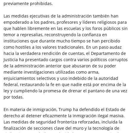
previamente prohibidas.
Las medidas ejecutivas de la administración también han
empoderado a los padres, profesores y líderes religiosos para
que hablen libremente en las escuelas y los foros públicos sin
temor a represalias, reconstruyendo la confianza en
instituciones que durante mucho tiempo se han percibido
como hostiles a los valores tradicionales. En un paso audaz
hacia la verdadera rendición de cuentas, el Departamento de
Justicia ha presentado cargos contra varios políticos corruptos
de la administración anterior que abusaron de su poder
mediante investigaciones utilizadas como arma,
enjuiciamientos selectivos y uso indebido de la autoridad
federal, restaurando la fe en que nadie está por encima de la
ley y cumpliendo la promesa de drenar el pantano de una vez
por todas.
En materia de inmigración, Trump ha defendido el Estado de
derecho al detener eficazmente la inmigración ilegal masiva.
Las medidas de seguridad fronteriza reforzadas, incluida la
finalización de secciones clave del muro y la tecnología de