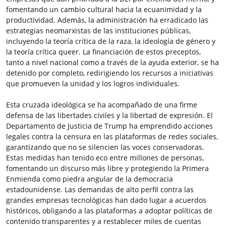
fomentando un cambio cultural hacia la ecuanimidad y la
productividad. Además, la administración ha erradicado las
estrategias neomarxistas de las instituciones públicas,
incluyendo la teoría crítica de la raza, la ideología de género y
la teoría crítica queer. La financiación de estos preceptos,
tanto a nivel nacional como a través de la ayuda exterior, se ha
detenido por completo, redirigiendo los recursos a iniciativas
que promueven la unidad y los logros individuales.
Esta cruzada ideológica se ha acompañado de una firme
defensa de las libertades civiles y la libertad de expresión. El
Departamento de Justicia de Trump ha emprendido acciones
legales contra la censura en las plataformas de redes sociales,
garantizando que no se silencien las voces conservadoras.
Estas medidas han tenido eco entre millones de personas,
fomentando un discurso más libre y protegiendo la Primera
Enmienda como piedra angular de la democracia
estadounidense. Las demandas de alto perfil contra las
grandes empresas tecnológicas han dado lugar a acuerdos
históricos, obligando a las plataformas a adoptar políticas de
contenido transparentes y a restablecer miles de cuentas