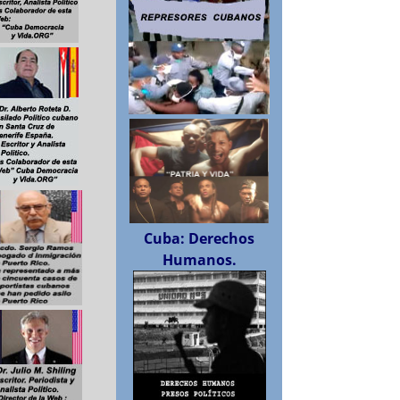
Cuba: Derechos
Humanos.