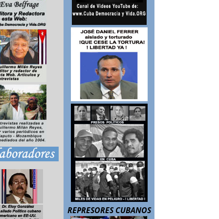
REPRESORES CUBANOS