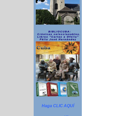
Haga CLIC AQUÍ