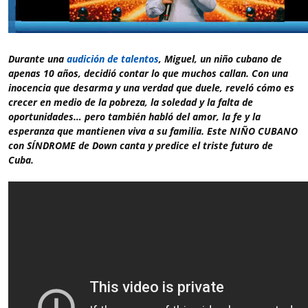
Durante una
audición de talentos
, Miguel, un niño cubano de
apenas 10 años, decidió contar lo que muchos callan. Con una
inocencia que desarma y una verdad que duele, reveló cómo es
crecer en medio de la pobreza, la soledad y la falta de
oportunidades… pero también habló del amor, la fe y la
esperanza que mantienen viva a su familia. Este NIÑO CUBANO
con SÍNDROME de Down canta y predice el triste futuro de
Cuba.