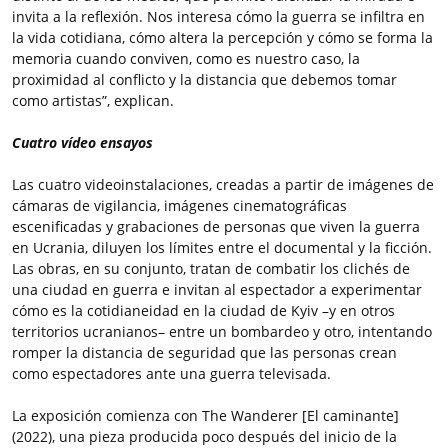
invita a la reflexión. Nos interesa cómo la guerra se infiltra en
la vida cotidiana, cómo altera la percepción y cómo se forma la
memoria cuando conviven, como es nuestro caso, la
proximidad al conflicto y la distancia que debemos tomar
como artistas”, explican.
Cuatro vídeo ensayos
Las cuatro videoinstalaciones, creadas a partir de imágenes de
cámaras de vigilancia, imágenes cinematográficas
escenificadas y grabaciones de personas que viven la guerra
en Ucrania, diluyen los límites entre el documental y la ficción.
Las obras, en su conjunto, tratan de combatir los clichés de
una ciudad en guerra e invitan al espectador a experimentar
cómo es la cotidianeidad en la ciudad de Kyiv –y en otros
territorios ucranianos– entre un bombardeo y otro, intentando
romper la distancia de seguridad que las personas crean
como espectadores ante una guerra televisada.
La exposición comienza con The Wanderer [El caminante]
(2022), una pieza producida poco después del inicio de la