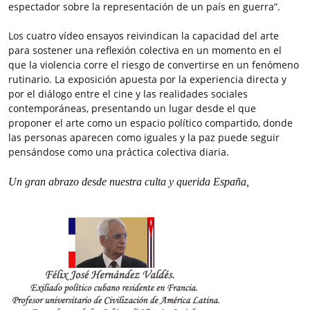
espectador sobre la representación de un país en guerra”.
Los cuatro vídeo ensayos reivindican la capacidad del arte
para sostener una reflexión colectiva en un momento en el
que la violencia corre el riesgo de convertirse en un fenómeno
rutinario. La exposición apuesta por la experiencia directa y
por el diálogo entre el cine y las realidades sociales
contemporáneas, presentando un lugar desde el que
proponer el arte como un espacio político compartido, donde
las personas aparecen como iguales y la paz puede seguir
pensándose como una práctica colectiva diaria.
Un gran abrazo desde nuestra culta y querida España,