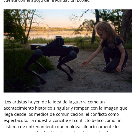
cuenta con el apoyo de la Fundación Ecolec.
Los artistas huyen de la idea de la guerra como un
acontecimiento histórico singular y rompen con la imagen que
llega desde los medios de comunicación: el conflicto como
espectáculo. La muestra concibe el conflicto bélico como un
sistema de entrenamiento que moldea silenciosamente los