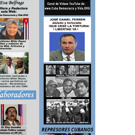
REPRESORES CUBANOS