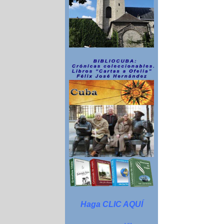
Haga CLIC AQUÍ