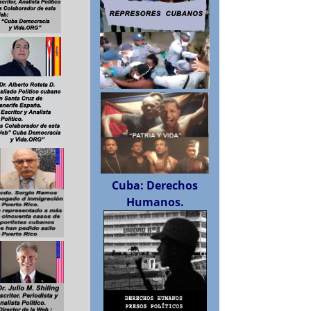
Cuba: Derechos
Humanos.