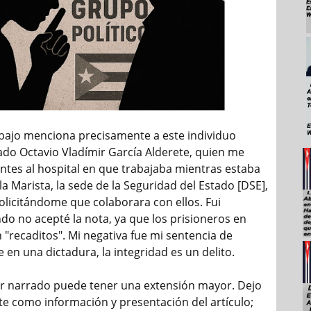
 abajo menciona precisamente a este individuo
ado Octavio Vladímir García Alderete, quien me
ntes al hospital en que trabajaba mientras estaba
la Marista, la sede de la Seguridad del Estado [DSE],
olicitándome que colaborara con ellos. Fui
do no acepté la nota, ya que los prisioneros en
 "recaditos". Mi negativa fue mi sentencia de
 en una dictadura, la integridad es un delito.
r narrado puede tener una extensión mayor. Dejo
e como información y presentación del artículo;