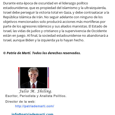
Durante esta época de oscuridad en el liderazgo político
estadounidense, que es propiedad del islamismo y la ultraizquierda,
Israel debe perseguir la victoria total en Gaza, y debe contraatacar a la
República Islámica de Irán. No seguir adelante con ninguno de los
objetivos mencionados solo producirá acciones más mortíferas por
parte de los agresores islámicos y sus aliados marxistas. El Estado de
Israel, las vidas de judíos y cristianos y la supervivencia de Occidente
están en juego. Al final, la sociedad estadounidense no abandonará a
Israel, aunque Biden y la izquierda ya lo hayan hecho.
© Patria de Martí. Todos los derechos reservados.
info@patriademarti.com