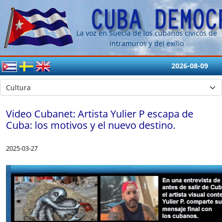
La voz en Suecia de los cubanos cívicos de
intramuros y del exílio
2026-08-09
Video Cubanet: Artista Yulier P escapa de
Cuba: los motivos y el nuevo destino.
2025-03-27