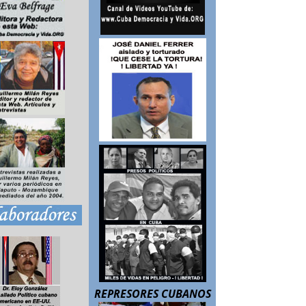
REPRESORES CUBANOS