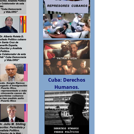
Cuba: Derechos
Humanos.