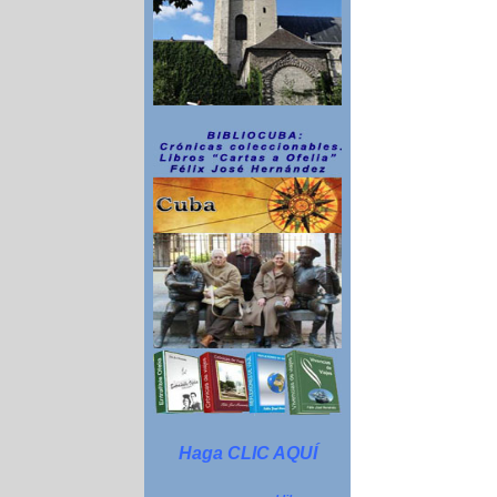
Haga CLIC AQUÍ