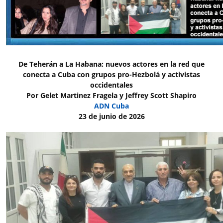
De Teherán a La Habana: nuevos actores en la red que
conecta a Cuba con grupos pro-Hezbolá y activistas
occidentales
Por Gelet Martinez Fragela y Jeffrey Scott Shapiro
ADN Cuba
23 de junio de 2026