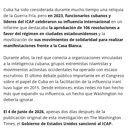
Cuba ha sido considerada durante mucho tiempo una reliquia
de la Guerra Fría, pero
en 2023, funcionarios cubanos y
líderes del ICAP celebraron su influencia internacional
en un
informe que destacaba
la aprobación de 106 resoluciones a
favor del régimen en ciudades estadounidenses
y la
movilización de
sus movimientos de solidaridad para realizar
manifestaciones frente a la Casa Blanca.
Durante años, la red que conecta a organizaciones vinculadas
a la inteligencia cubana, grupos extremistas islamistas y
movimientos activistas occidentales ha operado con escaso
escrutinio. El último debate público importante en el Congreso
sobre el papel de Cuba en la facilitación de la influencia iraní
tuvo lugar en 2015. Desde entonces, estas redes no han hecho
más que expandir su influencia, un hecho que Washington no
debería ignorar.
El 4 de junio de 2026,
apenas dos días después de la
publicación original de esta investigación en The Washington
Times, el
Gobierno de Estados Unidos sancionó al ICAP.