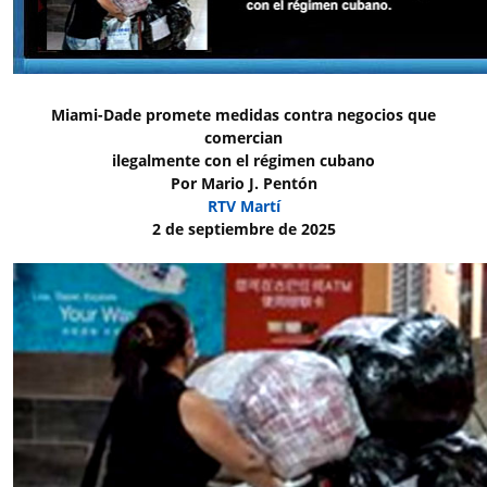
Miami-Dade promete medidas contra negocios que
comercian
ilegalmente con el régimen cubano
Por Mario J. Pentón
RTV Martí
2 de septiembre de 2025