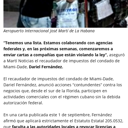
Aeropuerto Internacional José Martí de La Habana
“Tenemos una lista. Estamos colaborando con agencias
federales y, en las próximas semanas, comenzaremos a
enviar cartas a compañías que están violando la ley”,
aseguró
a Martí Noticias el recaudador de impuestos del condado de
Miami-Dade,
Dariel Fernández.
El recaudador de impuestos del condado de Miami-Dade,
Dariel Fernández, anunció acciones “contundentes” contra los
negocios que, desde el sur de la Florida, participen en
actividades comerciales con el régimen cubano sin la debida
autorización federal.
En una carta publicada este 1 de septiembre, Fernández
afirmó que aplicará estrictamente el Estatuto Estatal 205.0532,
que
faculta a las autoridades locales a revocar licencias a