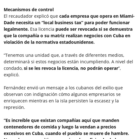
Mecanismos de control
El recaudador explicó que
cada empresa que opera en Miami-
Dade necesita un “local business tax” para poder funcionar
legalmente.
Esa licencia
puede ser revocada si se demuestra
que la compañía o su matriz realizan negocios con Cuba en
violación de la normativa estadounidense.
“Tenemos una unidad que, a través de diferentes medios,
determinará si estos negocios están incumpliendo. A nivel del
condado,
si se les revoca la licencia, no podrán operar
”,
explicó.
Fernández envió un mensaje a los cubanos del exilio que
observan con indignación cómo algunos empresarios se
enriquecen mientras en la isla persisten la escasez y la
represión.
“Es increíble que existan compañías aquí que manden
contenedores de comida y luego la vendan a precios
excesivos en Cuba, cuando el pueblo se muere de hambre.