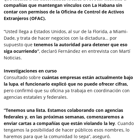
compañías que mantengan vínculos con La Habana sin
contar con permisos de la Oficina de Control de Activos
Extranjeros (OFAC).
“Usted llega a Estados Unidos, al sur de la Florida, a Miami-
Dade, y trata de hacer negocios con la dictadura… por
supuesto que
tenemos la autoridad para detener que eso
siga ocurriendo”
, declaró Fernández en entrevista con Martí
Noticias.
Investigaciones en curso
Consultado sobre
cuántas empresas están actualmente bajo
la lupa
,
el funcionario explicó que no puede ofrecer cifras,
pero confirmó que su oficina ya trabaja en coordinación con
agencias estatales y federales.
“Tenemos una lista. Estamos colaborando con agencias
federales y, en las próximas semanas, comenzaremos a
enviar cartas a compañías que están violando la ley
. Cuando
tengamos la posibilidad de hacer públicos esos nombres, lo
haremos para que la comunidad lo sepa”, aseguró.